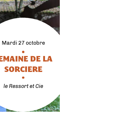
mardi 27 octobre
EMAINE DE LA
SORCIERE
le Ressort et Cie