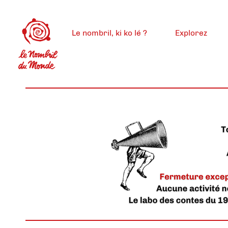
Le nombril, ki ko lé ?
Explorez