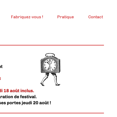
Fabriquez-vous !
Pratique
Contact