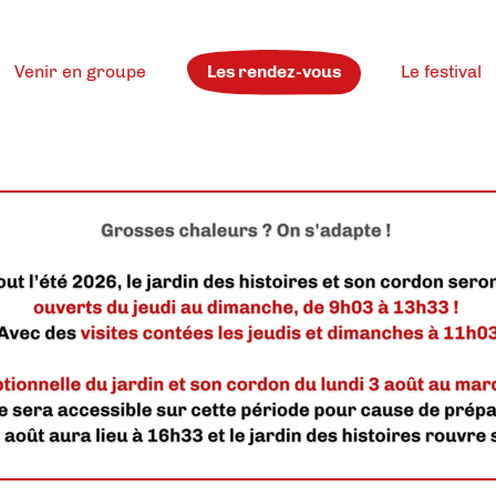
Venir en groupe
Les rendez-vous
Le festival