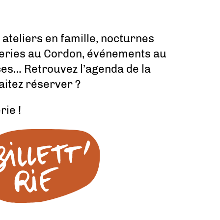
 ateliers en famille, nocturnes
eries au Cordon, événements au
ces… Retrouvez l’agenda de la
aitez réserver ?
rie !