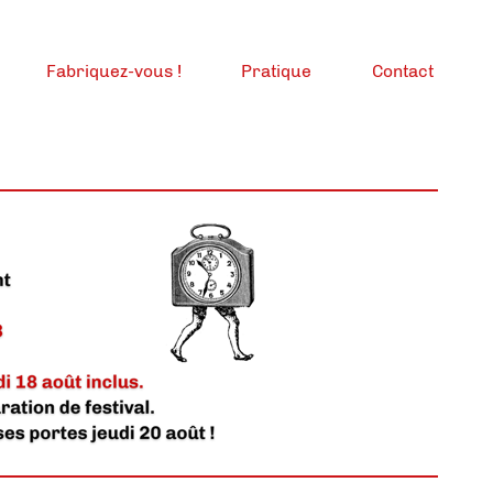
Fabriquez-vous !
Pratique
Contact