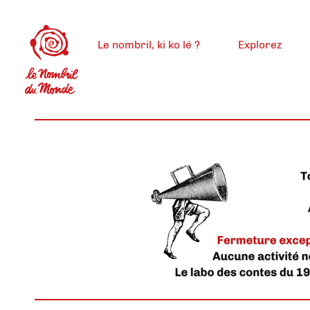
Le nombril, ki ko lé ?
Explorez