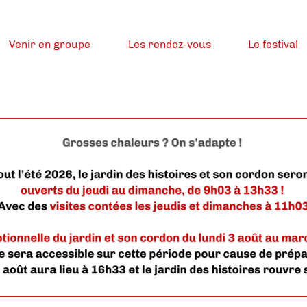
Venir en groupe
Les rendez-vous
Le festival