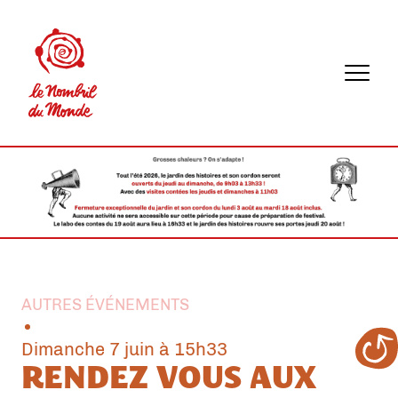
Menu
AUTRES ÉVÉNEMENTS
dimanche 7 juin à 15h33
RENDEZ VOUS AUX