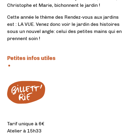
Christophe et Marie, bichonnent le jardin !
Cette année le thème des Rendez-vous aux jardins
est : LA VUE. Venez donc voir le jardin des histoires
sous un nouvel angle: celui des petites mains qui en
prennent soin !
Petites infos utiles
Tarif unique à 6€
Atelier à 15h33