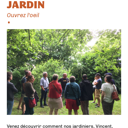
JARDIN
Ouvrez l'oeil
Venez découvrir comment nos jardiniers, Vincent,